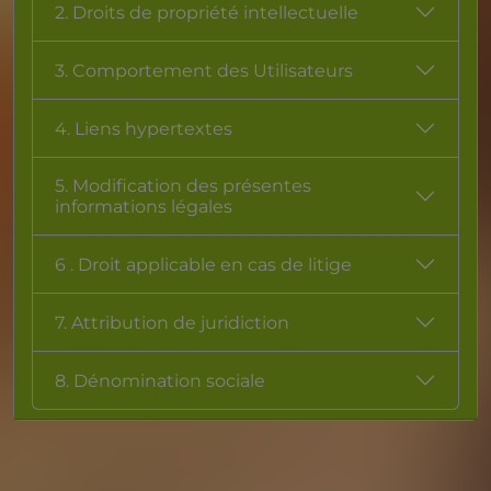
2. Droits de propriété intellectuelle
3. Comportement des Utilisateurs
4. Liens hypertextes
5. Modification des présentes
informations légales
6 . Droit applicable en cas de litige
7. Attribution de juridiction
8. Dénomination sociale