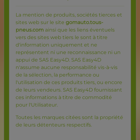
La mention de produits, sociétés tierces et
sites web sur le site
gomauto.tous-
pneus.com
ainsi que les liens éventuels
vers des sites web tiers le sont à titre
d'information uniquement et ne
représentent ni une reconnaissance ni un
appui de SAS Easy4D. SAS Easy4D
n'assume aucune responsabilité vis-à-vis
de la sélection, la performance ou
l'utilisation de ces produits tiers, ou encore
de leurs vendeurs. SAS Easy4D fournissant
ces informations à titre de commodité
pour l'Utilisateur.
Toutes les marques citées sont la propriété
de leurs détenteurs respectifs.