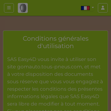
Conditions générales
d'utilisation
SAS Easy4D vous invite à utiliser son
site
gomauto.tous-pneus.com
, et met
à votre disposition des documents
sous réserve que vous vous engagiez à
respecter les conditions des présentes
informations légales que SAS Easy4D
sera libre de modifier à tout moment.