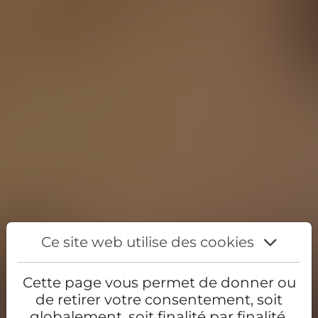
Ce site web utilise des cookies
Cette page vous permet de donner ou
de retirer votre consentement, soit
globalement, soit finalité par finalité.