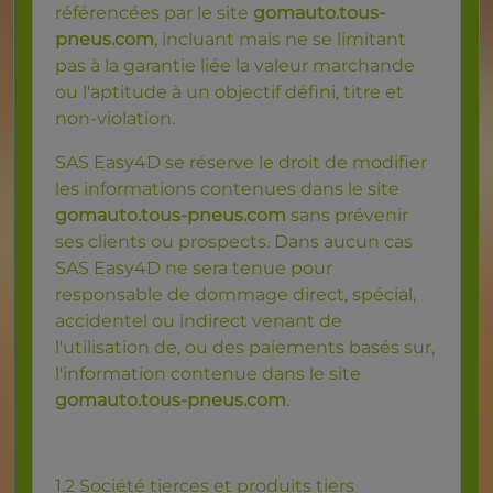
référencées par le site
gomauto.tous-
pneus.com
, incluant mais ne se limitant
pas à la garantie liée la valeur marchande
ou l'aptitude à un objectif défini, titre et
non-violation.
SAS Easy4D se réserve le droit de modifier
les informations contenues dans le site
gomauto.tous-pneus.com
sans prévenir
ses clients ou prospects. Dans aucun cas
SAS Easy4D ne sera tenue pour
responsable de dommage direct, spécial,
accidentel ou indirect venant de
l'utilisation de, ou des paiements basés sur,
l'information contenue dans le site
gomauto.tous-pneus.com
.
1.2 Société tierces et produits tiers