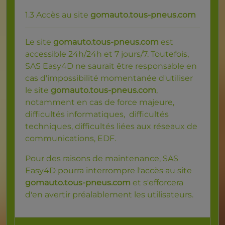
1.3 Accès au site
gomauto.tous-pneus.com
Le site
gomauto.tous-pneus.com
est
accessible 24h/24h et 7 jours/7. Toutefois,
SAS Easy4D ne saurait être responsable en
cas d'impossibilité momentanée d'utiliser
le site
gomauto.tous-pneus.com
,
notamment en cas de force majeure,
difficultés informatiques, difficultés
techniques, difficultés liées aux réseaux de
communications, EDF.
Pour des raisons de maintenance, SAS
Easy4D pourra interrompre l'accès au site
gomauto.tous-pneus.com
et s'efforcera
d'en avertir préalablement les utilisateurs.