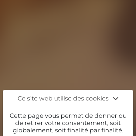
Ce site web utilise des cookies
Cette page vous permet de donner ou
de retirer votre consentement, soit
globalement, soit finalité par finalité.