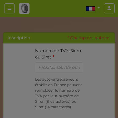
Inscription
* Champ obligatoire.
Numéro de TVA, Siren
ou Siret
Les auto-entrepreneurs
établis en France peuvent
remplacer le numéro de
TVA par leur numéro de
Siren (9 caractères) ou
Siret (14 caractères)